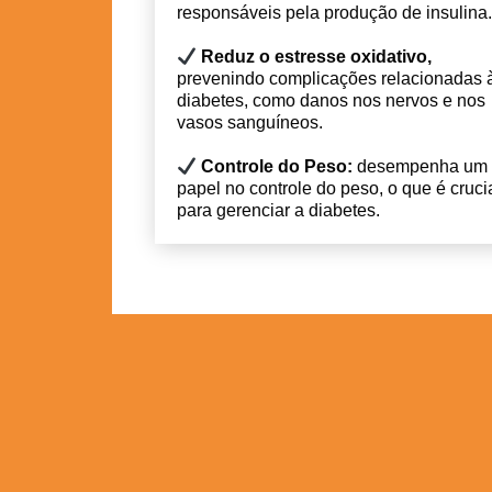
responsáveis pela produção de insulina
Reduz o estresse oxidativo,
prevenindo complicações relacionadas 
diabetes, como danos nos nervos e nos
vasos sanguíneos.
Controle do Peso:
desempenha um
papel no controle do peso, o que é cruci
para gerenciar a diabetes.